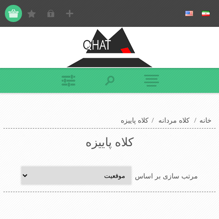
خانه
/
کلاه مردانه
/
کلاه پاییزه
کلاه پاییزه
مرتب سازی بر اساس