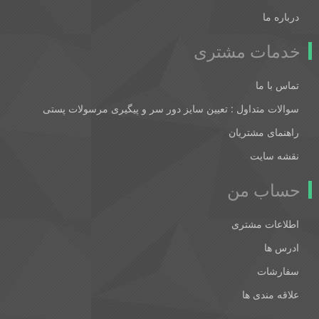
درباره ما
خدمات مشتری
تماس با ما
سوالات متداول : تعیین سایز دور سر و پیگیری مرسولات پستی
راهنمای مشتریان
نقشه سایت
حساب من
اطلاعات مشتری
ادرس ها
سفارشات
علاقه مندی ها