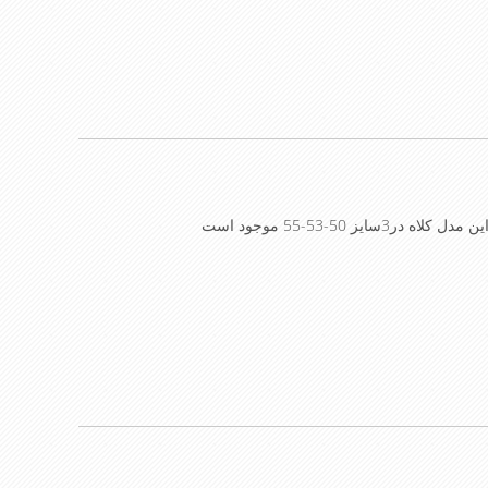
ز 50-53-55 موجود است