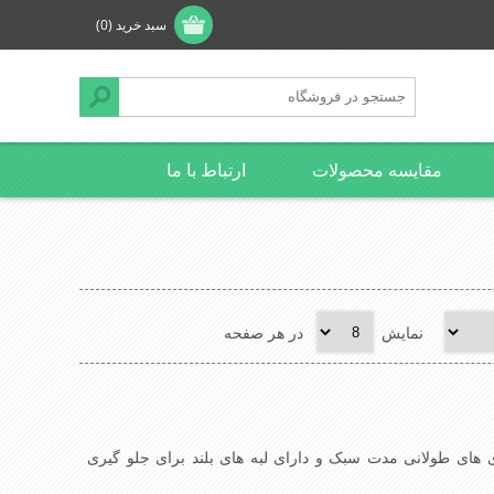
سبد خرید
(0)
مقایسه محصولات
ارتباط با ما
نمایش
در هر صفحه
 های طولانی مدت سبک و دارای لبه های بلند برای جلو گیری