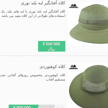
کلاه آفتابگیر لبه بلند توری
کلاه آفتابگیر لبه بلند توری با لبه های بلند، ی
استفاده های طولانی از این کلاه مفید می باشد
5٬000٬000
ریال
کلاه کوهنوردی
کلاه کوهنوردی مخصوص روزهای آفتابی شدیده
مستقیم آفتاب.
6٬000٬000