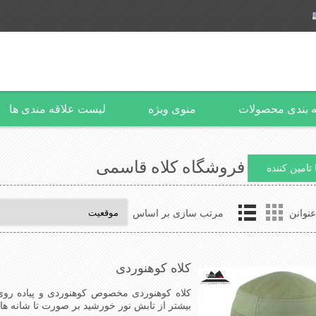
 بندی محصولات
منوی ویژه
لیست علاقه مندی ها
فروشگاه کلاه قاسمی
تامین کننده
نوانن
مرتب سازی بر اساس
کلاه کوهنوردی
کلاه کوهنوردی مخصوص کوهنوردی و پیاده روی
بیشتر از تابش نور خورشید بر صورت تا شانه ها