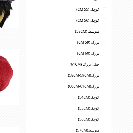
کوچک (55 CM)
کوچک (56 CM)
متوسط (58CM)
بزرگ (59 CM)
بزرگ (60 CM)
خیلی بزرگ (61CM)
بزرگ(58CM-59CM)
بزرگ(60CM-61CM)
کوچک(54CM)
کوچک(55CM)
کوچک(56CM)
متوسط(57CM)