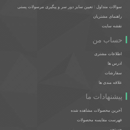
سوالات متداول : تعیین سایز دور سر و پیگیری مرسولات پستی
راهنمای مشتریان
نقشه سایت
حساب من
اطلاعات مشتری
ادرس ها
سفارشات
علاقه مندی ها
پیشنهادات ما
آخرین محصولات مشاهده شده
فهرست مقایسه محصولات
جستجو