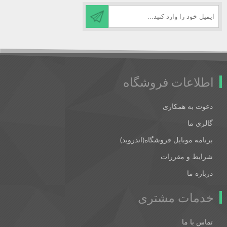
اطلاعات فروشگاه
دعوت به همکاری
گالری ما
برنامه موبایل فروشگاه(اندروید)
شرایط و مقررات
درباره ما
خدمات مشتری
تماس با ما