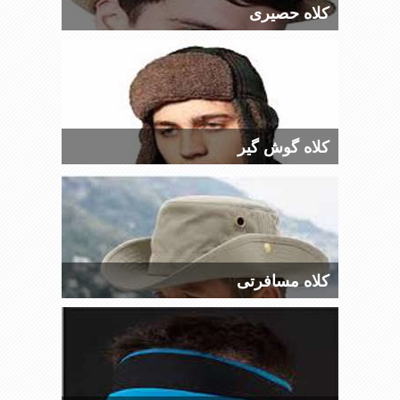
کلاه حصیری
کلاه گوش گیر
کلاه مسافرتی