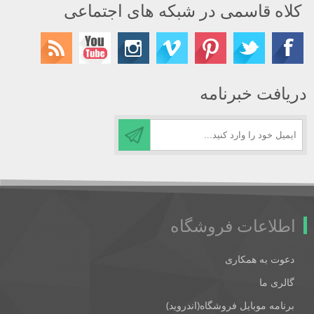
کلاه قاسمی در شبکه های اجتماعی
دریافت خبرنامه
اطلاعات فروشگاه
دعوت به همکاری
گالری ما
برنامه موبایل فروشگاه(اندروید)