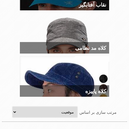
نقاب آفتابگیر
کلاه مد نظامی
کلاه پاییزه
مرتب سازی بر اساس