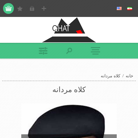
خانه
/
کلاه مردانه
کلاه مردانه