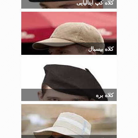
کلاه کپ ایتالیایی
کلاه بیسبال
کلاه بره