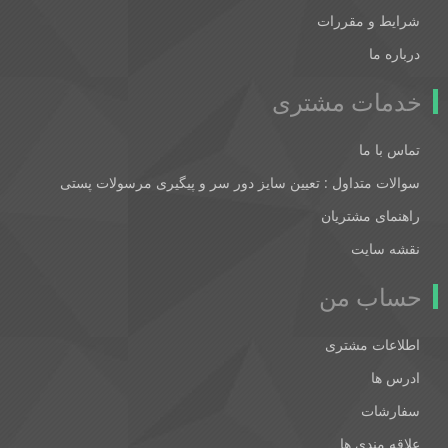
شرایط و مقررات
درباره ما
خدمات مشتری
تماس با ما
سوالات متداول : تعیین سایز دور سر و پیگیری مرسولات پستی
راهنمای مشتریان
نقشه سایت
حساب من
اطلاعات مشتری
ادرس ها
سفارشات
علاقه مندی ها