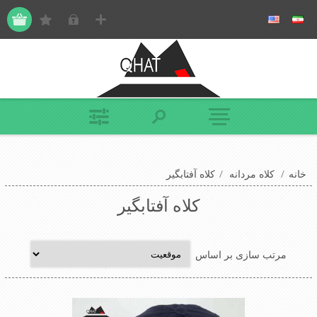
خانه
/
کلاه مردانه
/
کلاه آفتابگیر
کلاه آفتابگیر
مرتب سازی بر اساس