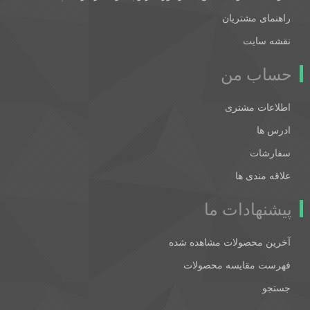
راهنمای مشتریان
نقشه سایت
حساب من
اطلاعات مشتری
ادرس ها
سفارشات
علاقه مندی ها
پیشنهادات ما
آخرین محصولات مشاهده شده
فهرست مقایسه محصولات
جستجو