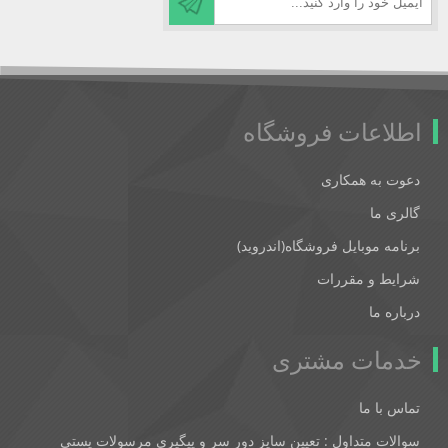
اطلاعات فروشگاه
دعوت به همکاری
گالری ما
برنامه موبایل فروشگاه(اندروید)
شرایط و مقررات
درباره ما
خدمات مشتری
تماس با ما
سوالات متداول : تعیین سایز دور سر و پیگیری مرسولات پستی