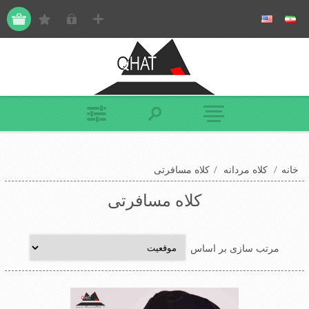
خانه
/
کلاه مردانه
/
کلاه مسافرتی
کلاه مسافرتی
مرتب سازی بر اساس