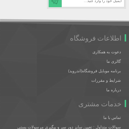
اطلاعات فروشگاه
دعوت به همکاری
گالری ما
برنامه موبایل فروشگاه(اندروید)
شرایط و مقررات
درباره ما
خدمات مشتری
تماس با ما
سوالات متداول : تعیین سایز دور سر و پیگیری مرسولات پستی