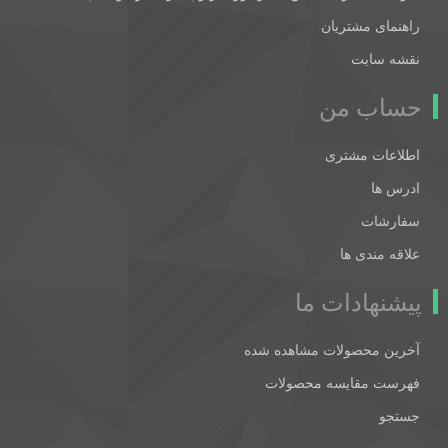
راهنمای مشتریان
نقشه سایت
حساب من
اطلاعات مشتری
ادرس ها
سفارشات
علاقه مندی ها
پیشنهادات ما
آخرین محصولات مشاهده شده
فهرست مقایسه محصولات
جستجو