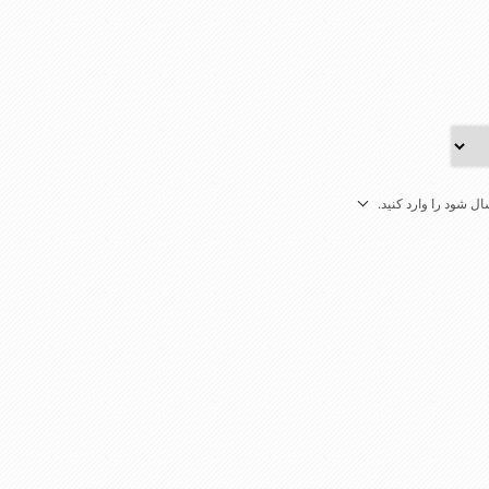
ل شود را وارد کنید.