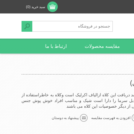
سبد خرید
(0)
مقایسه محصولات
ارتباط با ما
)
د دربافت این کلاه ازالیاف اکرلیک است وکلاه به خاطراستفاده از
ابل سرما را دارا است شیک و مناسب افراد خوش پوش جنس
ز دیگر خصوصیات این کلاه می باشند
افزودن به فهرست مقایسه
پیشنهاد به دوستان