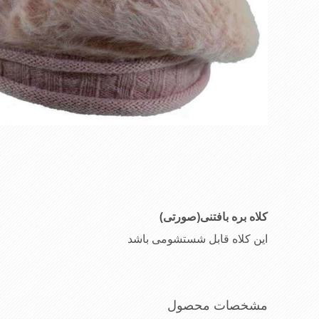
کلاه بره بافتنی(صورتی)
این کلاه قابل شستشومی باشد
مشخصات محصول