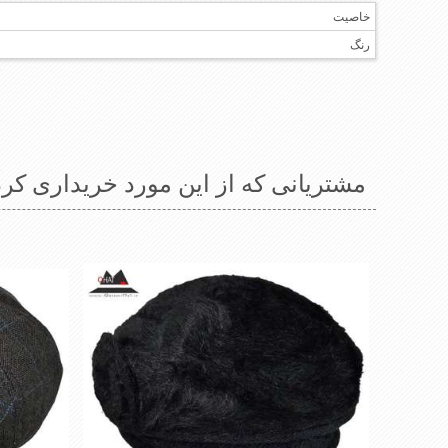
خاصیت
رنگ
مشتریانی که از این مورد خریداری کرد