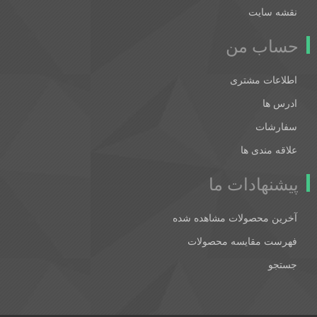
نقشه سایت
حساب من
اطلاعات مشتری
ادرس ها
سفارشات
علاقه مندی ها
پیشنهادات ما
آخرین محصولات مشاهده شده
فهرست مقایسه محصولات
جستجو