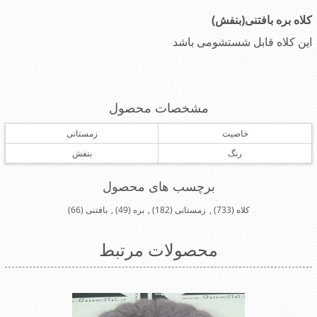
کلاه بره بافتنی(بنفش)
این کلاه قابل شستشومی باشد
مشخصات محصول
خاصیت
زمستانی
رنگ
بنفش
برچسب های محصول
کلاه
(733)
,
زمستانی
(182)
,
بره
(49)
,
بافتنی
(66)
محصولات مرتبط