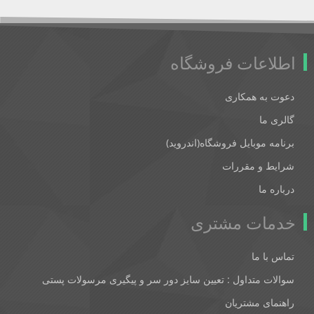
اطلاعات فروشگاه
دعوت به همکاری
گالری ما
برنامه موبایل فروشگاه(اندروید)
شرایط و مقررات
درباره ما
خدمات مشتری
تماس با ما
سوالات متداول : تعیین سایز دور سر و پیگیری مرسولات پستی
راهنمای مشتریان