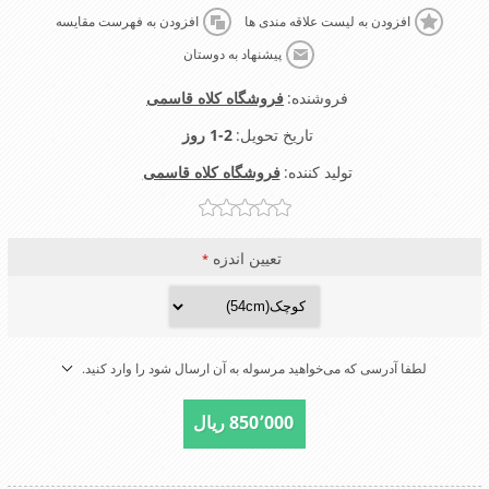
افزودن به لیست علاقه مندی ها
افزودن به فهرست مقایسه
پیشنهاد به دوستان
فروشنده:
فروشگاه کلاه قاسمی
تاریخ تحویل:
1-2 روز
تولید کننده:
فروشگاه کلاه قاسمی
تعیین اندزه
*
لطفا آدرسی که می‌خواهید مرسوله به آن ارسال شود را وارد کنید.
850٬000 ریال