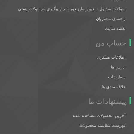
سوالات متداول : تعیین سایز دور سر و پیگیری مرسولات پستی
راهنمای مشتریان
نقشه سایت
حساب من
اطلاعات مشتری
ادرس ها
سفارشات
علاقه مندی ها
پیشنهادات ما
آخرین محصولات مشاهده شده
فهرست مقایسه محصولات