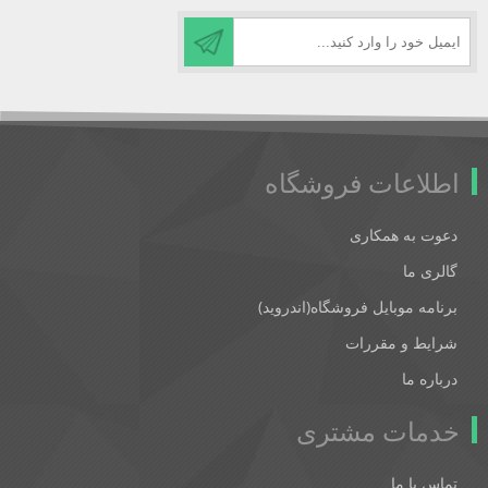
اطلاعات فروشگاه
دعوت به همکاری
گالری ما
برنامه موبایل فروشگاه(اندروید)
شرایط و مقررات
درباره ما
خدمات مشتری
تماس با ما