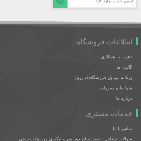
اطلاعات فروشگاه
دعوت به همکاری
گالری ما
برنامه موبایل فروشگاه(اندروید)
شرایط و مقررات
درباره ما
خدمات مشتری
تماس با ما
سوالات متداول : تعیین سایز دور سر و پیگیری مرسولات پستی