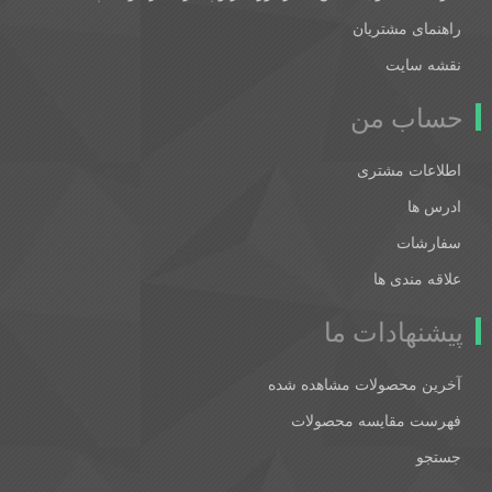
راهنمای مشتریان
نقشه سایت
حساب من
اطلاعات مشتری
ادرس ها
سفارشات
علاقه مندی ها
پیشنهادات ما
آخرین محصولات مشاهده شده
فهرست مقایسه محصولات
جستجو