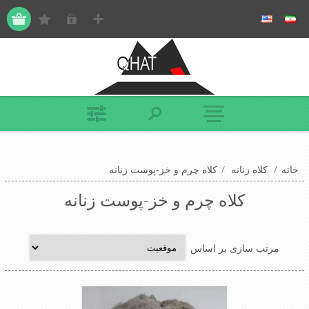
خانه
/
کلاه زنانه
/
کلاه چرم و خز-پوست زنانه
کلاه چرم و خز-پوست زنانه
مرتب سازی بر اساس