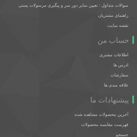
سوالات متداول : تعیین سایز دور سر و پیگیری مرسولات پستی
راهنمای مشتریان
نقشه سایت
حساب من
اطلاعات مشتری
ادرس ها
سفارشات
علاقه مندی ها
پیشنهادات ما
آخرین محصولات مشاهده شده
فهرست مقایسه محصولات
جستجو