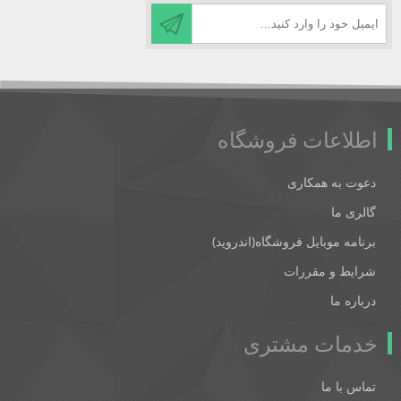
اطلاعات فروشگاه
دعوت به همکاری
گالری ما
برنامه موبایل فروشگاه(اندروید)
شرایط و مقررات
درباره ما
خدمات مشتری
تماس با ما