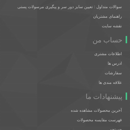
سوالات متداول : تعیین سایز دور سر و پیگیری مرسولات پستی
راهنمای مشتریان
نقشه سایت
حساب من
اطلاعات مشتری
ادرس ها
سفارشات
علاقه مندی ها
پیشنهادات ما
آخرین محصولات مشاهده شده
فهرست مقایسه محصولات
جستجو