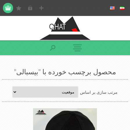
محصول برچسب خورده با "بیسبالی"
مرتب سازی بر اساس