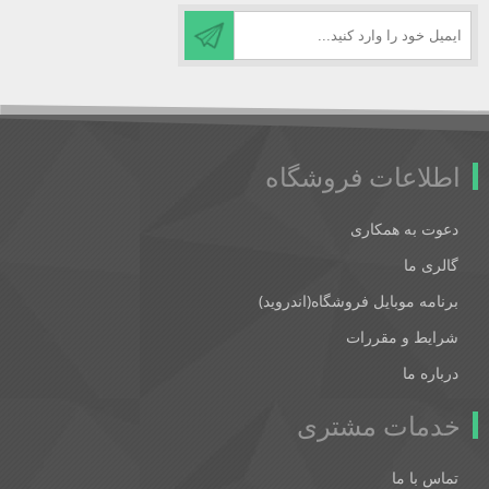
اطلاعات فروشگاه
دعوت به همکاری
گالری ما
برنامه موبایل فروشگاه(اندروید)
شرایط و مقررات
درباره ما
خدمات مشتری
تماس با ما