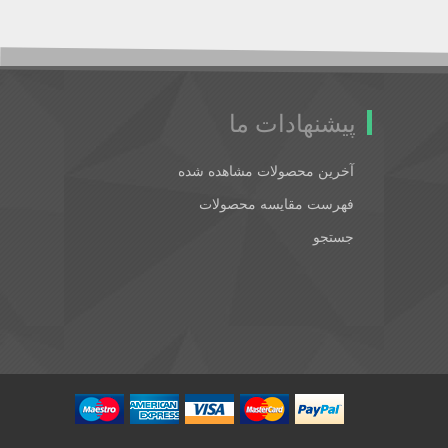
پیشنهادات ما
آخرین محصولات مشاهده شده
فهرست مقایسه محصولات
جستجو