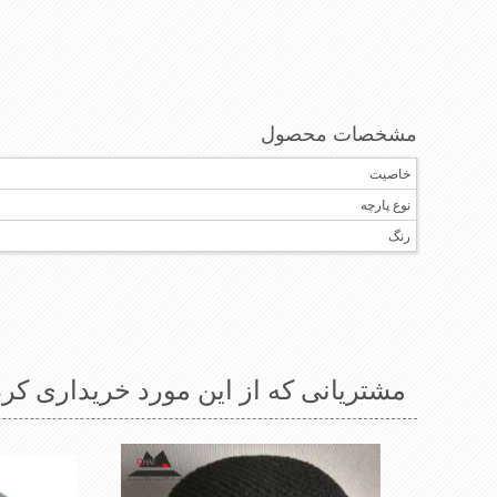
مشخصات محصول
خاصیت
نوع پارچه
رنگ
مشتریانی که از این مورد خریداری کرد