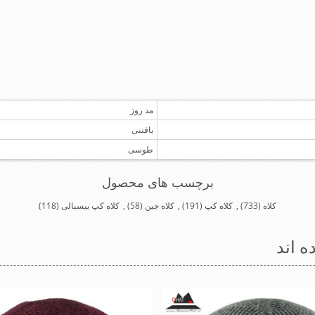
مد روز
بافتنی
طوسی
برچسب های محصول
کلاه
(733)
,
کلاه کپ
(191)
,
کلاه جین
(58)
,
کلاه کپ بیسبالی
(118)
ه اند