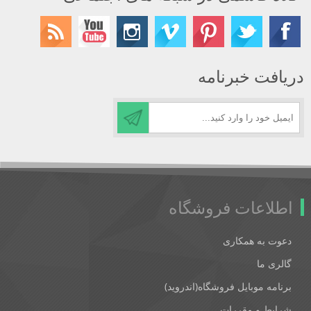
دریافت خبرنامه
اطلاعات فروشگاه
دعوت به همکاری
گالری ما
برنامه موبایل فروشگاه(اندروید)
شرایط و مقررات