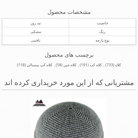
مشخصات محصول
خاصیت
مد روز
رنگ
مشکی
نوع پارچه
بافتنی
برچسب های محصول
کلاه
(733)
,
کلاه کپ
(191)
,
کلاه جین
(58)
,
کلاه کپ بیسبالی
(118)
مشتریانی که از این مورد خریداری کرده اند