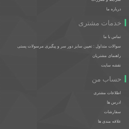
درباره ما
خدمات مشتری
تماس با ما
سوالات متداول : تعیین سایز دور سر و پیگیری مرسولات پستی
راهنمای مشتریان
نقشه سایت
حساب من
اطلاعات مشتری
ادرس ها
سفارشات
علاقه مندی ها