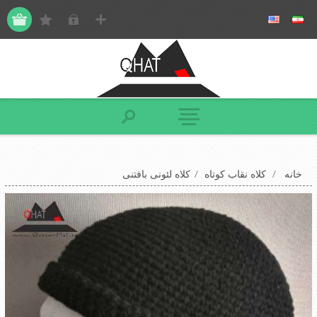
خانه
/
کلاه نقاب کوتاه
/
کلاه لئونی بافتنی