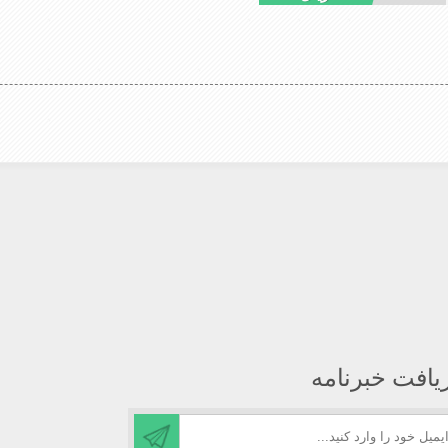
یافت خبرنامه