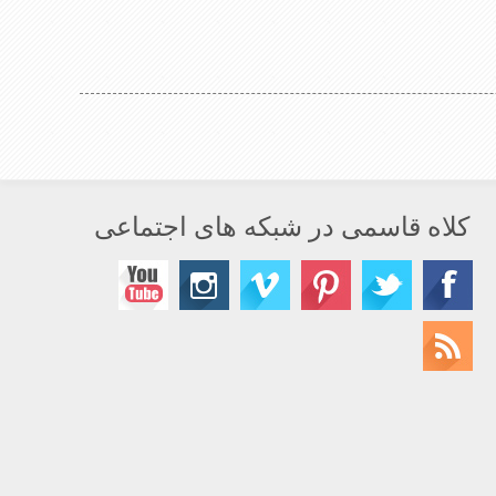
کلاه قاسمی در شبکه های اجتماعی