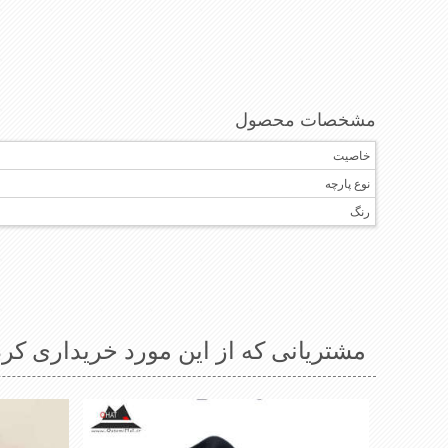
مشخصات محصول
خاصیت
نوع پارچه
رنگ
مشتریانی که از این مورد خریداری کرد