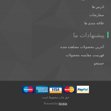
ادرس ها
سفارشات
علاقه مندی ها
پیشنهادات ما
آخرین محصولات مشاهده شده
فهرست مقایسه محصولات
جستجو
حق چاپ محفوظ است
Powered by
hivitrin