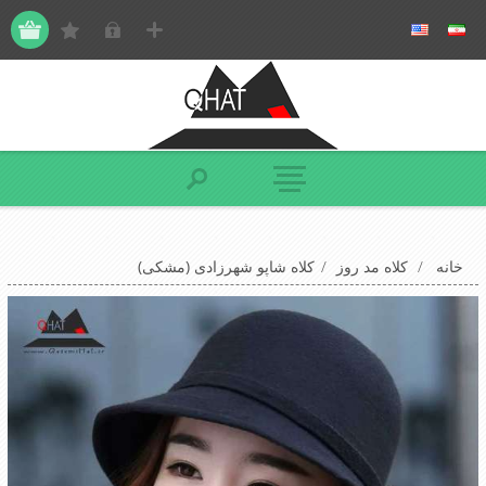
خانه
/
کلاه مد روز
/
کلاه شاپو شهرزادی (مشکی)