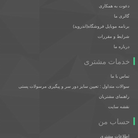
دعوت به همکاری
گالری ما
برنامه موبایل فروشگاه(اندروید)
شرایط و مقررات
درباره ما
خدمات مشتری
تماس با ما
سوالات متداول : تعیین سایز دور سر و پیگیری مرسولات پستی
راهنمای مشتریان
نقشه سایت
حساب من
اطلاعات مشتری