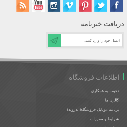
دریافت خبرنامه
اطلاعات فروشگاه
دعوت به همکاری
گالری ما
برنامه موبایل فروشگاه(اندروید)
شرایط و مقررات