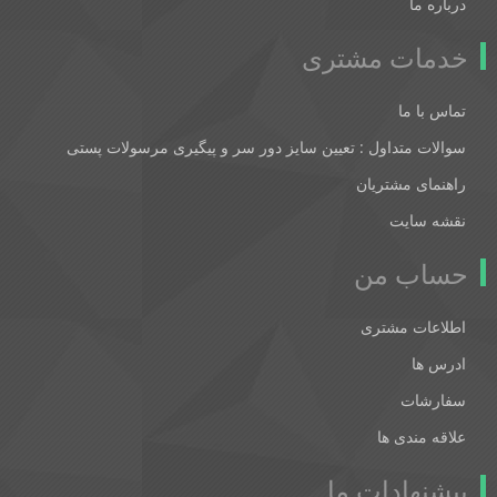
درباره ما
خدمات مشتری
تماس با ما
سوالات متداول : تعیین سایز دور سر و پیگیری مرسولات پستی
راهنمای مشتریان
نقشه سایت
حساب من
اطلاعات مشتری
ادرس ها
سفارشات
علاقه مندی ها
پیشنهادات ما