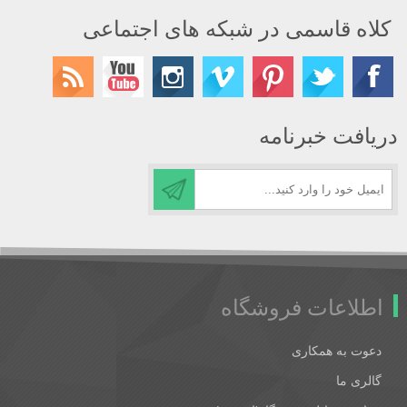
کلاه قاسمی در شبکه های اجتماعی
دریافت خبرنامه
اطلاعات فروشگاه
دعوت به همکاری
گالری ما