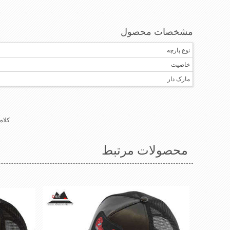
مشخصات محصول
نوع پارچه
خاصیت
مارک دار
کلاه
محصولات مرتبط