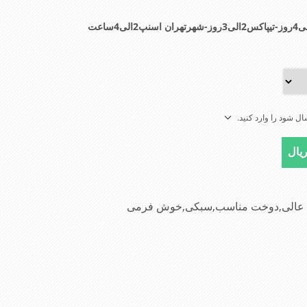
ل شود را وارد کنید.
جنس عالی,دوخت مناسب,سبکی,خوش فرمی