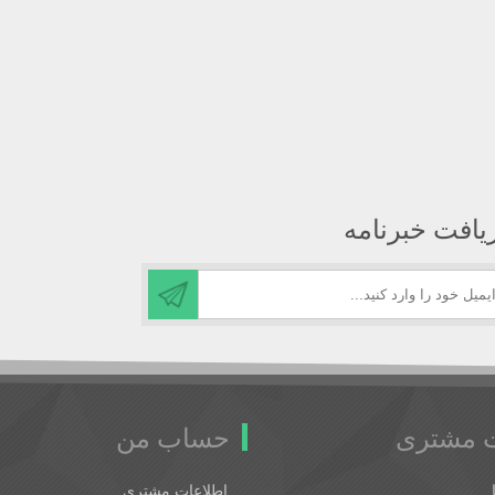
یافت خبرنامه
 مشتری
حساب من
اطلاعات مشتری