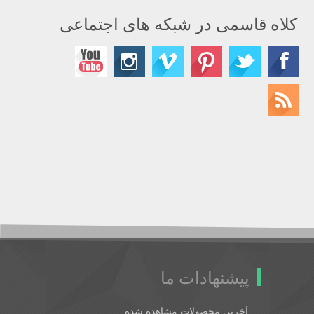
کلاه قاسمی در شبکه های اجتماعی
پیشنهادات ما
آخرین محصولات مشاهده شده