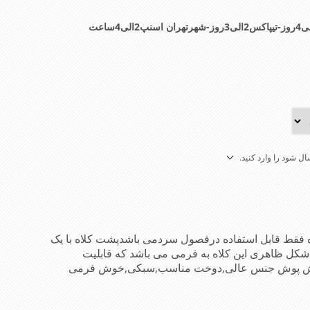
ل شود را وارد کنید.
فقط قابل استفاده درفصول سردمی باشدپشت کلاه با یک
شکل ظاهری این کلاه به فرمی می باشد که قابلیت
اد خوش پوش جنس عالی,دوخت مناسب,سبکی,خوش فرمی