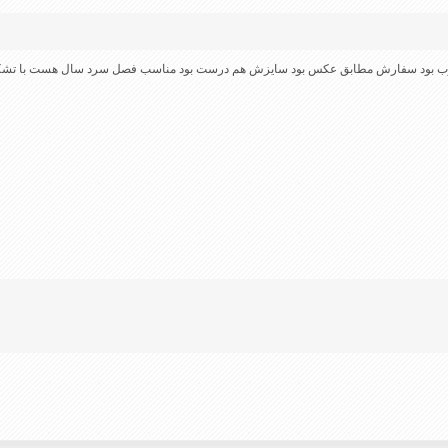
خوب بود سفارش مطابق عکس بود سایزش هم درست بود مناسب فصل سرد سال هست با تشک