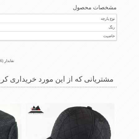
مشخصات محصول
نوع پارچه
رنگ
خاصیت
نقابدار
(6)
مشتریانی که از این مورد خریداری کرد