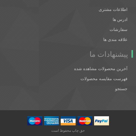
اطلاعات مشتری
ادرس ها
سفارشات
علاقه مندی ها
پیشنهادات ما
آخرین محصولات مشاهده شده
فهرست مقایسه محصولات
جستجو
حق چاپ محفوظ است