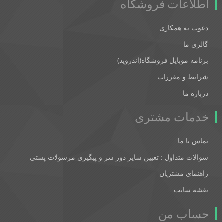
اطلاعات فروشگاه
دعوت به همکاری
گالری ما
برنامه موبایل فروشگاه(اندروید)
شرایط و مقررات
درباره ما
خدمات مشتری
تماس با ما
سوالات متداول : تعیین سایز دور سر و پیگیری مرسولات پستی
راهنمای مشتریان
نقشه سایت
حساب من