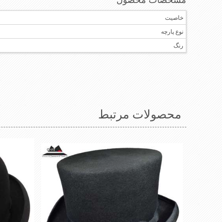
خاصیت
نوع پارچه
رنگ
محصولات مرتبط