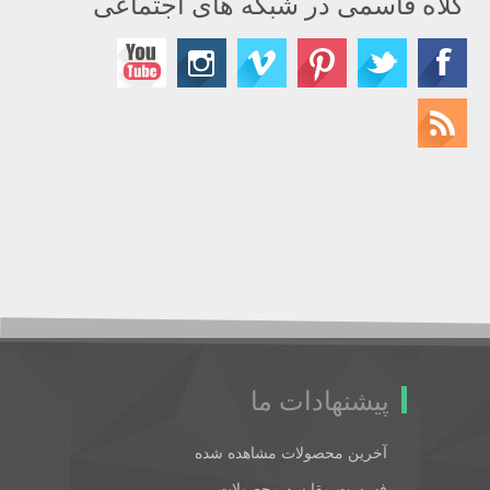
کلاه قاسمی در شبکه های اجتماعی
پیشنهادات ما
آخرین محصولات مشاهده شده
فهرست مقایسه محصولات