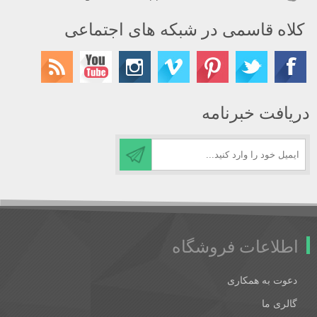
کلاه قاسمی در شبکه های اجتماعی
دریافت خبرنامه
اطلاعات فروشگاه
دعوت به همکاری
گالری ما