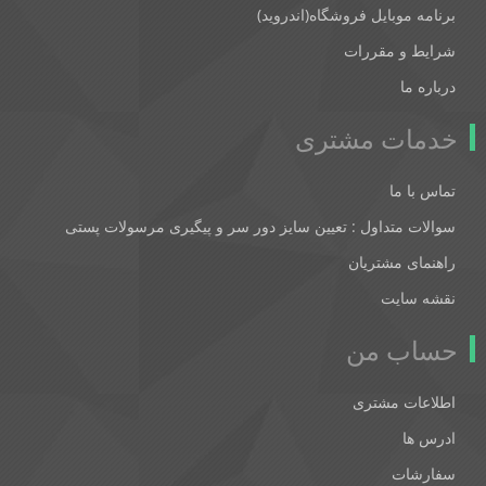
برنامه موبایل فروشگاه(اندروید)
شرایط و مقررات
درباره ما
خدمات مشتری
تماس با ما
سوالات متداول : تعیین سایز دور سر و پیگیری مرسولات پستی
راهنمای مشتریان
نقشه سایت
حساب من
اطلاعات مشتری
ادرس ها
سفارشات