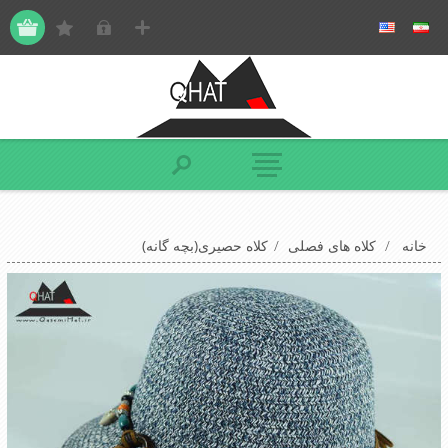
خانه
/
کلاه های فصلی
/
کلاه حصیری(بچه گانه)