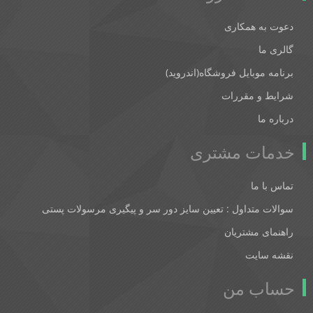
دعوت به همکاری
گالری ما
برنامه موبایل فروشگاه(اندروید)
شرایط و مقررات
درباره ما
خدمات مشتری
تماس با ما
سوالات متداول : تعیین سایز دور سر و پیگیری مرسولات پستی
راهنمای مشتریان
نقشه سایت
حساب من