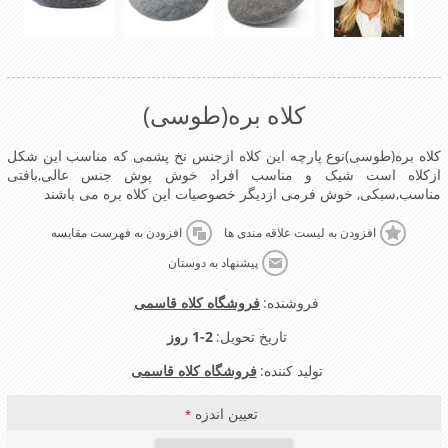
کلاه بره(طوسی)
کلاه بره(طوسی)نوع پارچه این کلاه ازجنس نخ پشمی که مناسب این شکل
ازکلاه است شیک و مناسب افراد خوش پوش جنس عالی,بافتی
مناسب,سبکی, خوش فرمی ازدیگر خصوصیات این کلاه بره می باشند
افزودن به لیست علاقه مندی ها
افزودن به فهرست مقایسه
پیشنهاد به دوستان
فروشنده:
فروشگاه کلاه قاسمی
تاریخ تحویل:
1-2 روز
تولید کننده:
فروشگاه کلاه قاسمی
تعیین اندزه
*