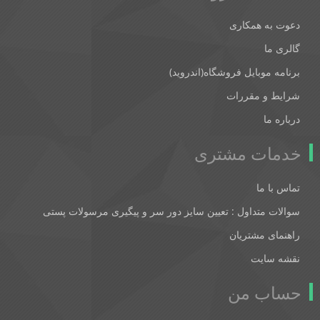
دعوت به همکاری
گالری ما
برنامه موبایل فروشگاه(اندروید)
شرایط و مقررات
درباره ما
خدمات مشتری
تماس با ما
سوالات متداول : تعیین سایز دور سر و پیگیری مرسولات پستی
راهنمای مشتریان
نقشه سایت
حساب من