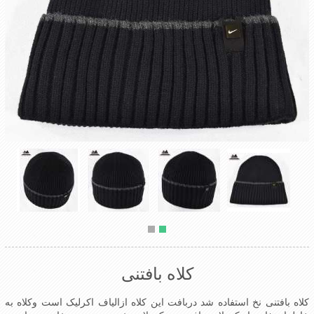
کلاه بافتنی
کلاه بافتنی نخ استفاده شد دربافت این کلاه ازالیاف اکرلیک است وکلاه به