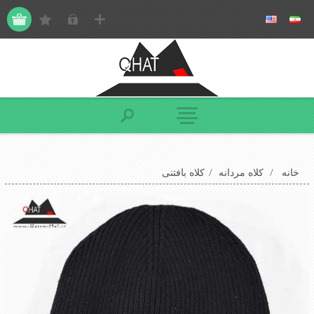
خانه
/
کلاه مردانه
/
کلاه بافتنی