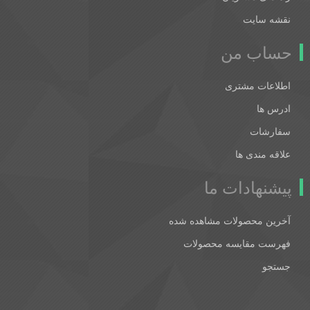
نقشه سایت
حساب من
اطلاعات مشتری
ادرس ها
سفارشات
علاقه مندی ها
پیشنهادات ما
آخرین محصولات مشاهده شده
فهرست مقایسه محصولات
جستجو